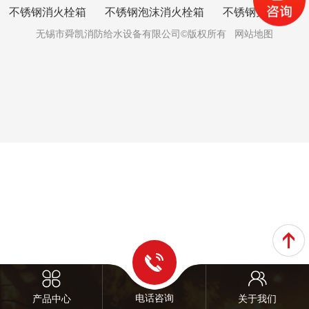
不锈钢消火栓箱
不锈钢泡沫消火栓箱
不锈钢灭火器箱
无锡市舜凯消防给水设备有限公司©版权所有
网站地图
电话咨询
产品中心
关于我们