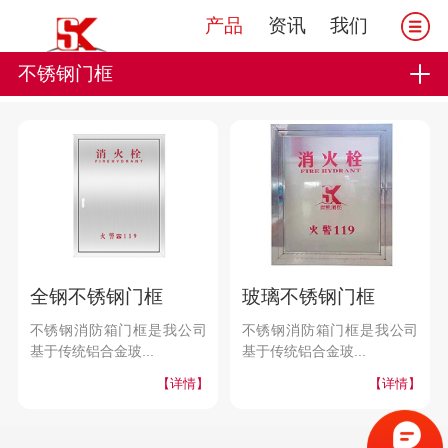
产品
资讯
我们
不锈钢门框
全钢不锈钢门框
玻璃不锈钢门框
不锈钢消防箱门框是我公司
不锈钢消防箱门框是我公司
基于传统铝合金玻...
基于传统铝合金玻...
【详情】
【详情】