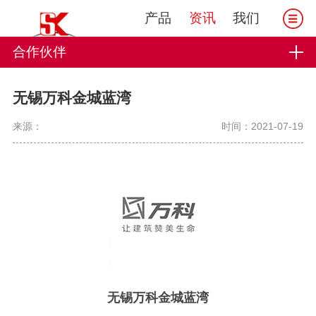
产品
资讯
我们
合作伙伴
无锡万科金城蓝湾
来源：
时间：2021-07-19
无锡万科金城蓝湾