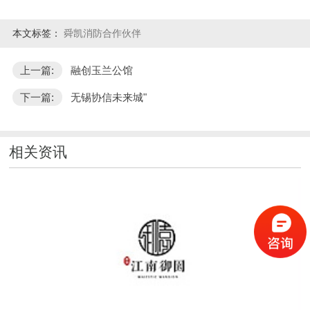
本文标签：
舜凯消防合作伙伴
上一篇:
融创玉兰公馆
下一篇:
无锡协信未来城"
相关资讯