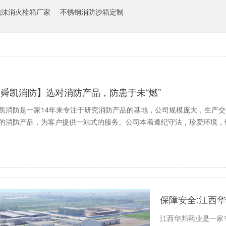
泡沫消火栓箱厂家
不锈钢消防沙箱定制
舜凯消防】选对消防产品，防患于未“燃”
凯消防是一家14年来专注于研究消防产品的基地，公司规模庞大，生产
的消防产品，为客户提供一站式的服务。公司本着遵纪守法，珍爱环境，
保障安全:江西
江西华邦药业是一家