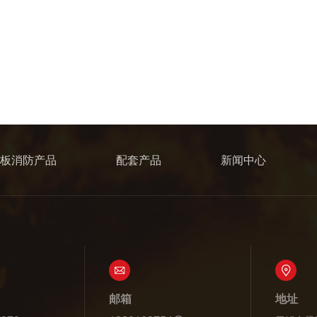
板消防产品
配套产品
新闻中心
邮箱
地址