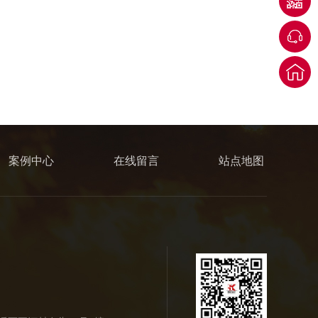
案例中心
在线留言
站点地图