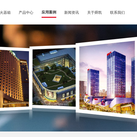
火器箱
产品中心
应用案例
新闻资讯
关于舜凯
联系我们