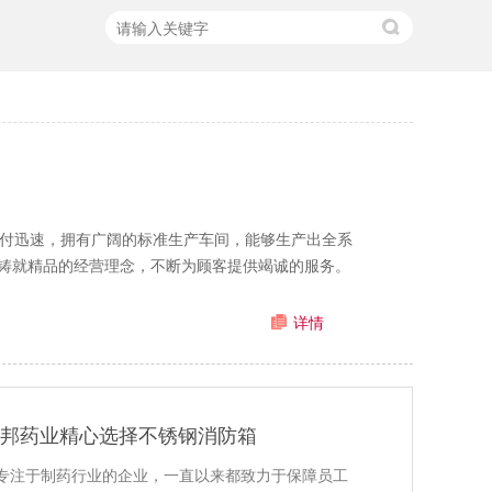
交付迅速，拥有广阔的标准生产车间，能够生产出全系
铸就精品的经营理念，不断为顾客提供竭诚的服务。
详情
华邦药业精心选择不锈钢消防箱
专注于制药行业的企业，一直以来都致力于保障员工