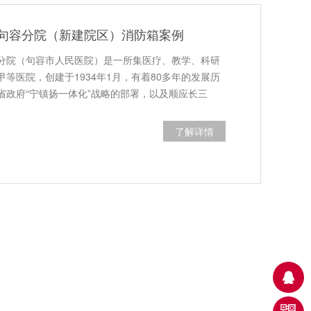
句容分院（新建院区）消防箱案例
分院（句容市人民医院）是一所集医疗、教学、科研
等医院，创建于1934年1月，有着80多年的发展历
省政府“宁镇扬一体化”战略的部署，以及顺应长三
了解详情