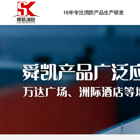
16年专注消防产品生产研发