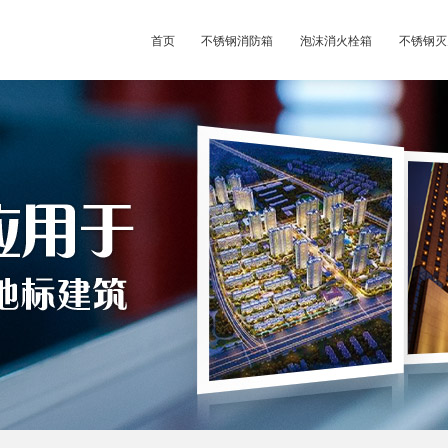
首页
不锈钢消防箱
泡沫消火栓箱
不锈钢灭