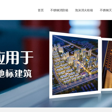
首页
不锈钢消防箱
泡沫消火栓箱
不锈钢灭