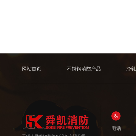
网站首页
不锈钢消防产品
冷轧
电话
无锡市舜凯消防给水设备有限公司