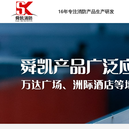
16年专注消防产品生产研发