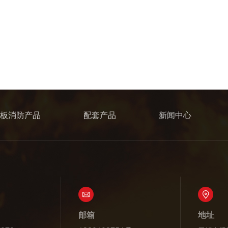
板消防产品
配套产品
新闻中心
邮箱
地址