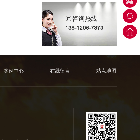
咨询热线
138-1206-7373
全钢不锈钢门框
案例中心
在线留言
站点地图
玻璃不锈钢门框