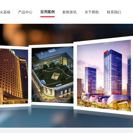
火器箱
产品中心
应用案例
新闻资讯
关于舜凯
联系我们