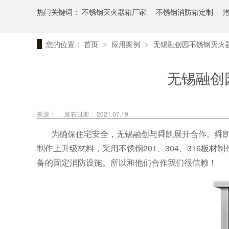
热门关键词：
不锈钢灭火器箱厂家
不锈钢消防箱定制
您的位置：
首页
应用案例
无锡融创园不锈钢灭火
>
>
无锡融创
来源：
发布日期： 2021.07.19
为确保住宅安全，无锡融创与舜凯展开合作。舜
制作上升级材料，采用不锈钢201、304、316板
备的固定消防设施。所以和他们合作我们很信赖！