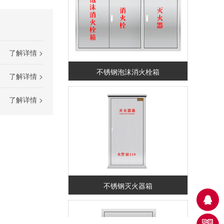
了解详情 >
不锈钢泡沫消火栓箱
了解详情 >
了解详情 >
不锈钢灭火器箱