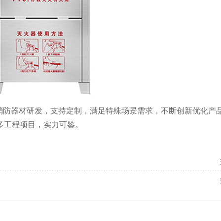
消防器材研发，支持定制，满足特殊场景需求，不断创新优化产
多工程项目，实力可鉴。