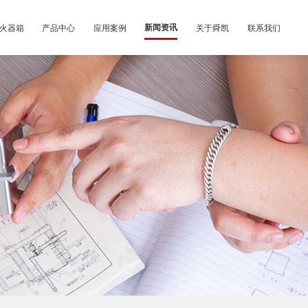
火器箱
产品中心
应用案例
新闻资讯
关于舜凯
联系我们