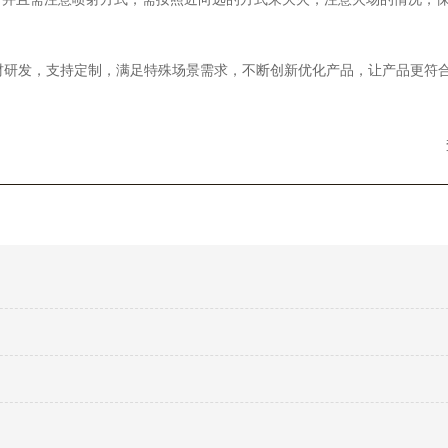
材研发，支持定制，满足特殊场景需求，不断创新优化产品，让产品更符