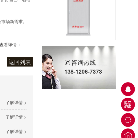
合市场新需求。
不锈钢灭火器箱
查看详情 +
返回列表
咨询热线
138-1206-7373
了解详情 >
全钢不锈钢门框
了解详情 >
了解详情 >