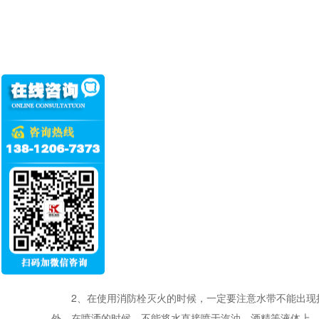
2、在使用消防栓灭火的时候，一定要注意水带不能出现
外，在喷洒的时候，不能将水直接喷于汽油、酒精等液体上