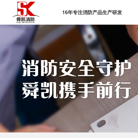
16年专注消防产品生产研发