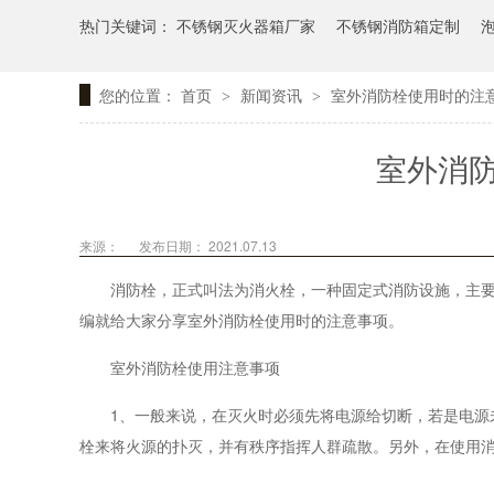
热门关键词：
不锈钢灭火器箱厂家
不锈钢消防箱定制
您的位置：
首页
新闻资讯
室外消防栓使用时的注
>
>
室外消
来源：
发布日期： 2021.07.13
消防栓，正式叫法为消火栓，一种固定式消防设施，主
编就给大家分享室外消防栓使用时的注意事项。
室外消防栓使用注意事项
1、一般来说，在灭火时必须先将电源给切断，若是电源
栓来将火源的扑灭，并有秩序指挥人群疏散。另外，在使用