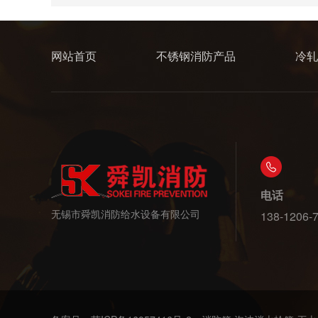
网站首页
不锈钢消防产品
冷轧
电话
无锡市舜凯消防给水设备有限公司
138-1206-