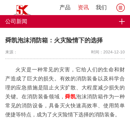
产品
资讯
我们
公司新闻
舜凯泡沫消防箱：火灾险情下的选择
来源：
时间：2024-12-10
火灾是一种常见的灾害，它给人们的生命和财
产造成了巨大的损失。有效的消防装备以及科学合
理的应急措施是阻止火灾扩散、大程度减少损失的
关键。在消防装备领域，
舜凯
泡沫消防箱作为一种
常见的消防设备，具备灭火快速高效率、使用简单
便捷等特点，成为了火灾险情下选择的消防装备。