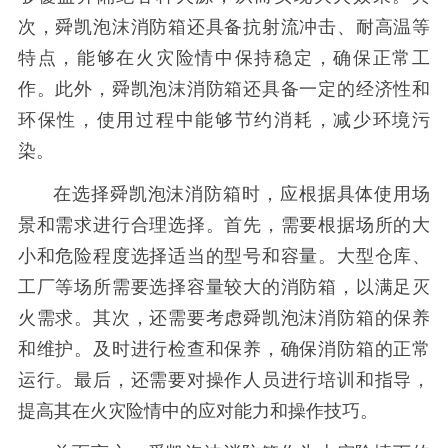
次，舜凯泡沫消防箱还具备抗射流冲击、耐高温等
特点，能够在火灾险情中保持稳定，确保正常工
作。此外，舜凯泡沫消防箱还具备一定的经济性和
环保性，使用过程中能够节约消耗，减少环境污
染。
在选择舜凯泡沫消防箱时，应根据具体使用场
景和需求进行合理选择。首先，需要根据场所的大
小和危险程度选择适当的型号和容量。大型仓库、
工厂等场所需要选择容量较大的消防箱，以满足灭
火需求。其次，还需要考虑舜凯泡沫消防箱的保养
和维护。及时进行检查和保养，确保消防箱的正常
运行。最后，还需要对操作人员进行培训和指导，
提高其在火灾险情中的应对能力和操作技巧。