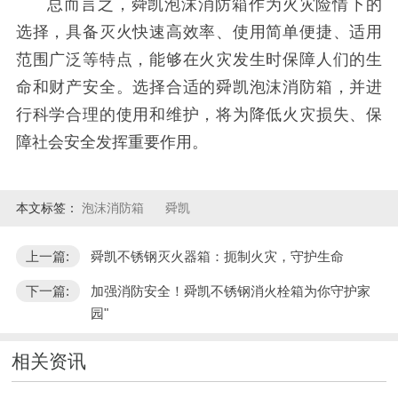
总而言之，舜凯泡沫消防箱作为火灾险情下的
选择，具备灭火快速高效率、使用简单便捷、适用
范围广泛等特点，能够在火灾发生时保障人们的生
命和财产安全。选择合适的舜凯泡沫消防箱，并进
行科学合理的使用和维护，将为降低火灾损失、保
障社会安全发挥重要作用。
本文标签：
泡沫消防箱
舜凯
上一篇:
舜凯不锈钢灭火器箱：扼制火灾，守护生命
下一篇:
加强消防安全！舜凯不锈钢消火栓箱为你守护家
园"
相关资讯