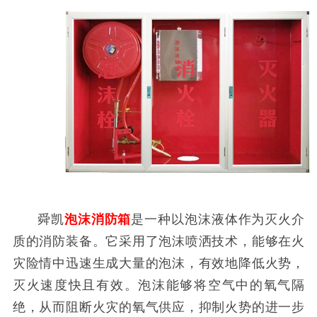
舜凯
泡沫消防箱
是一种以泡沫液体作为灭火介
质的消防装备。它采用了泡沫喷洒技术，能够在火
灾险情中迅速生成大量的泡沫，有效地降低火势，
灭火速度快且有效。泡沫能够将空气中的氧气隔
绝，从而阻断火灾的氧气供应，抑制火势的进一步