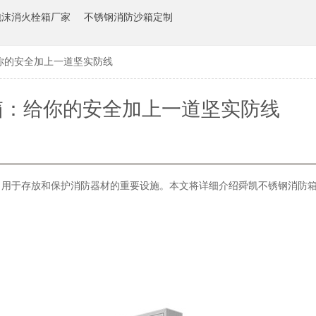
泡沫消火栓箱厂家
不锈钢消防沙箱定制
你的安全加上一道坚实防线
箱：给你的安全加上一道坚实防线
，用于存放和保护消防器材的重要设施。本文将详细介绍舜凯不锈钢消防
。