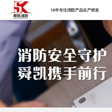
16年专注消防产品生产研发