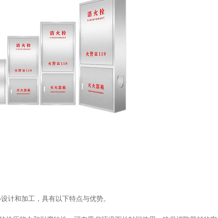
心设计和加工，具有以下特点与优势。