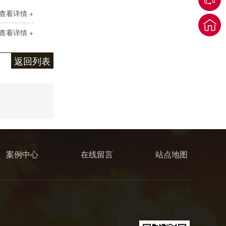
查看详情 +
查看详情 +
不锈钢水表箱
返回列表
案例中心
在线留言
站点地图
不锈钢微型消防站