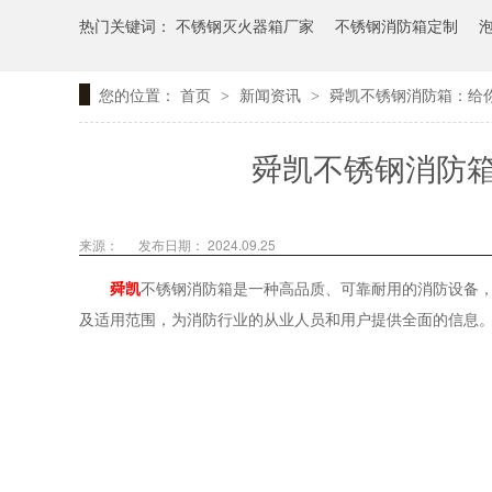
热门关键词：
不锈钢灭火器箱厂家
不锈钢消防箱定制
您的位置：
首页
新闻资讯
舜凯不锈钢消防箱：给
>
>
舜凯不锈钢消防
来源：
发布日期： 2024.09.25
舜凯
不锈钢消防箱是一种高品质、可靠耐用的消防设备
及适用范围，为消防行业的从业人员和用户提供全面的信息