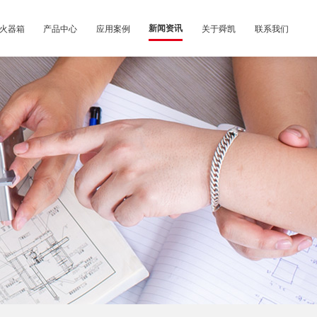
火器箱
产品中心
应用案例
新闻资讯
关于舜凯
联系我们