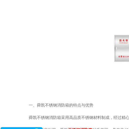
一、舜凯不锈钢消防箱的特点与优势
舜凯不锈钢消防箱采用高品质不锈钢材料制成，经过精