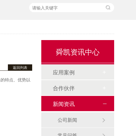
舜凯资讯中心
返回列表
应用案例
箱的特点、优势以
合作伙伴
泡沫消火栓箱
新闻资讯
公司新闻
常见问答