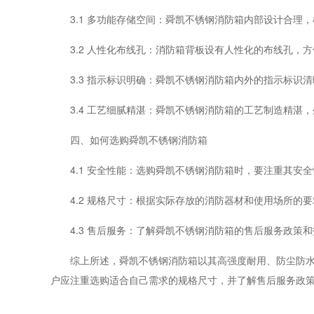
3.1 多功能存储空间：舜凯不锈钢消防箱内部设计合
3.2 人性化布线孔：消防箱背板设有人性化的布线孔
3.3 指示标识明确：舜凯不锈钢消防箱内外的指示标
3.4 工艺细腻精湛：舜凯不锈钢消防箱的工艺制造精湛
四、如何选购舜凯不锈钢消防箱
4.1 安全性能：选购舜凯不锈钢消防箱时，要注重其
4.2 规格尺寸：根据实际存放的消防器材和使用场所
4.3 售后服务：了解舜凯不锈钢消防箱的售后服务政
综上所述，舜凯不锈钢消防箱以其高强度耐用、防尘防
户应注重选购适合自己需求的规格尺寸，并了解售后服务政