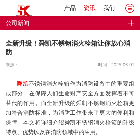
产品
资讯
我们
公司新闻
全新升级！舜凯不锈钢消火栓箱让你放心消
防
来源：
时间：2025-06-01
舜凯
不锈钢消火栓箱作为消防设备中的重要组
成部分，在保障人们生命财产安全方面发挥着不可
替代的作用。而全新升级的舜凯不锈钢消火栓箱更
加符合消防标准，为消防工作带来了更大的便利和
保障。本文将详细介绍舜凯不锈钢消火栓箱的升级
特点、优势以及在消防领域中的应用。