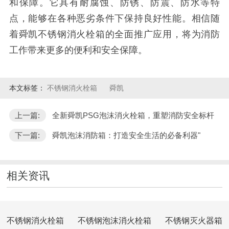
和保障。它具有耐腐蚀、防锈、防震、防水等特
点，能够在各种恶劣条件下保持良好性能。相信随
着舜凯不锈钢消火栓箱的全面推广应用，将为消防
工作带来更多的便利和安全保障。
本文标签：
不锈钢消火栓箱
舜凯
上一篇:
全新舜凯PSG泡沫消火栓箱，重塑消防安全标杆
下一篇:
舜凯泡沫消防箱：打造安全生活的必备利器"
相关资讯
不锈钢消火栓箱
不锈钢泡沫消火栓箱
不锈钢灭火器箱