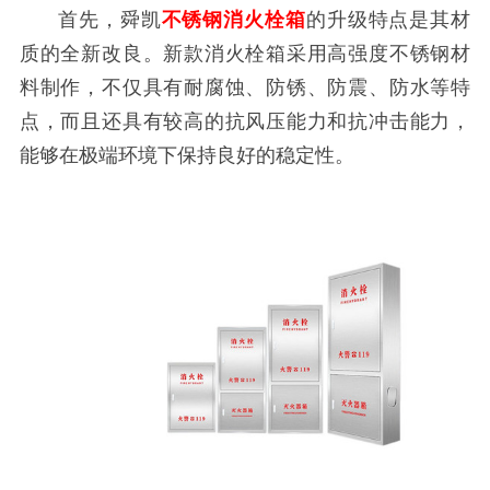
首先，舜凯
不锈钢消火栓箱
的升级特点是其材
质的全新改良。新款消火栓箱采用高强度不锈钢材
料制作，不仅具有耐腐蚀、防锈、防震、防水等特
点，而且还具有较高的抗风压能力和抗冲击能力，
能够在极端环境下保持良好的稳定性。