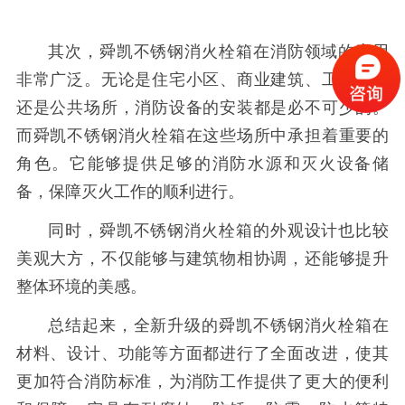
其次，舜凯不锈钢消火栓箱在消防领域的应用
非常广泛。无论是住宅小区、商业建筑、工业园区
还是公共场所，消防设备的安装都是必不可少的。
而舜凯不锈钢消火栓箱在这些场所中承担着重要的
角色。它能够提供足够的消防水源和灭火设备储
备，保障灭火工作的顺利进行。
同时，舜凯不锈钢消火栓箱的外观设计也比较
美观大方，不仅能够与建筑物相协调，还能够提升
整体环境的美感。
总结起来，全新升级的舜凯不锈钢消火栓箱在
材料、设计、功能等方面都进行了全面改进，使其
更加符合消防标准，为消防工作提供了更大的便利