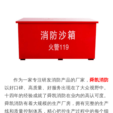
作为一家专注研发消防产品的厂家，
舜凯消防
以好口碑、高质量、好服务出现在了大众视野中。
十四年的经验成就了舜凯消防在业内的高认可度。
舜凯消防有着大规模的生产厂房，拥有完整的生产
线和质量控制体系，精心把控生产过程中的每个细