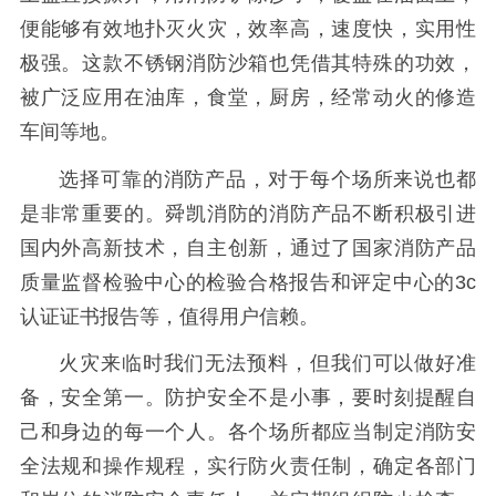
便能够有效地扑灭火灾，效率高，速度快，实用性
极强。这款不锈钢消防沙箱也凭借其特殊的功效，
被广泛应用在油库，食堂，厨房，经常动火的修造
车间等地。
选择可靠的消防产品，对于每个场所来说也都
是非常重要的。舜凯消防的消防产品不断积极引进
国内外高新技术，自主创新，通过了国家消防产品
质量监督检验中心的检验合格报告和评定中心的3c
认证证书报告等，值得用户信赖。
火灾来临时我们无法预料，但我们可以做好准
备，安全第一。防护安全不是小事，要时刻提醒自
己和身边的每一个人。各个场所都应当制定消防安
全法规和操作规程，实行防火责任制，确定各部门