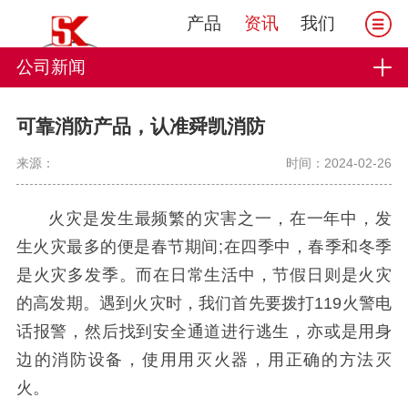
产品
资讯
我们
公司新闻
可靠消防产品，认准舜凯消防
来源：
时间：2024-02-26
火灾是发生最频繁的灾害之一，在一年中，发
生火灾最多的便是春节期间;在四季中，春季和冬季
是火灾多发季。而在日常生活中，节假日则是火灾
的高发期。遇到火灾时，我们首先要拨打119火警电
话报警，然后找到安全通道进行逃生，亦或是用身
边的消防设备，使用用灭火器，用正确的方法灭
火。