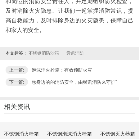
和岗位的消防安全责任人，并定期组织防火检查，
及时消除火灾隐患。让我们一起掌握消防常识，提
高自救能力，及时排除身边的火灾隐患，保障自己
和家人的安全。
本文标签：
不锈钢消防沙箱
舜凯消防
上一篇:
泡沫消火栓箱：有效预防火灾
下一篇:
您身边的的消防安全，由舜凯消防来守护"
相关资讯
不锈钢消火栓箱
不锈钢泡沫消火栓箱
不锈钢灭火器箱