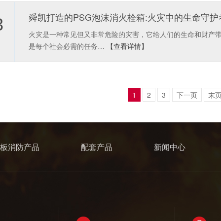
舜凯打造的PSG泡沫消火栓箱:火灾中的生命守护
3
火灾是一种常见但又非常危险的灾害，它给人们的生命和财产
是每个社会必需的任务…
【查看详情】
1
2
3
下一页
末
板消防产品
配套产品
新闻中心