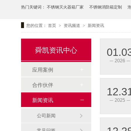
热门关键词：
不锈钢灭火器箱厂家
不锈钢消防箱定制
您的位置：
首页
资讯频道
新闻资讯
>
>
舜凯资讯中心
01.0
2026
应用案例
合作伙伴
泡沫消火栓箱
12.3
新闻资讯
2025
公司新闻
常见问答