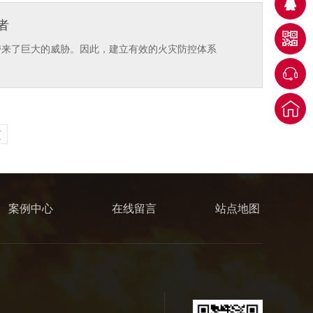
者
带来了巨大的威胁。因此，建立有效的火灾防控体系
页
案例中心
在线留言
站点地图