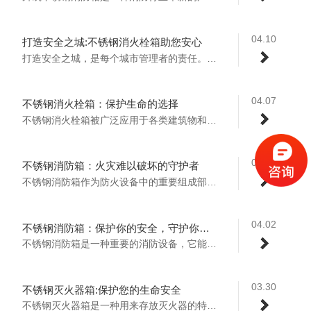
04.10
打造安全之城:不锈钢消火栓箱助您安心
打造安全之城，是每个城市管理者的责任。而...
04.07
不锈钢消火栓箱：保护生命的选择
不锈钢消火栓箱被广泛应用于各类建筑物和场...
04.05
不锈钢消防箱：火灾难以破坏的守护者
不锈钢消防箱作为防火设备中的重要组成部分...
04.02
不锈钢消防箱：保护你的安全，守护你的财富
不锈钢消防箱是一种重要的消防设备，它能有...
03.30
不锈钢灭火器箱:保护您的生命安全
不锈钢灭火器箱是一种用来存放灭火器的特殊...