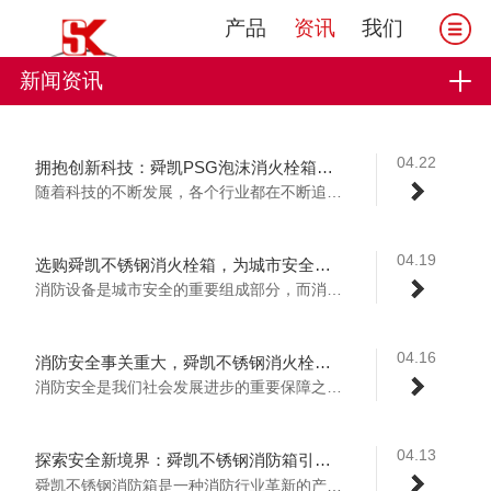
产品
资讯
我们
新闻资讯
04.22
拥抱创新科技：舜凯PSG泡沫消火栓箱带领消防行业新潮流
随着科技的不断发展，各个行业都在不断追求...
04.19
选购舜凯不锈钢消火栓箱，为城市安全保驾护航
消防设备是城市安全的重要组成部分，而消防...
04.16
消防安全事关重大，舜凯不锈钢消火栓箱带来安心保障
消防安全是我们社会发展进步的重要保障之一...
04.13
探索安全新境界：舜凯不锈钢消防箱引导消防行业革新
舜凯不锈钢消防箱是一种消防行业革新的产品...