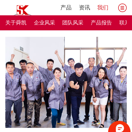
产品
资讯
我们
关于舜凯
企业风采
团队风采
产品报告
联系