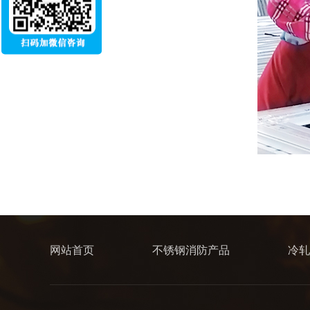
网站首页
不锈钢消防产品
冷轧