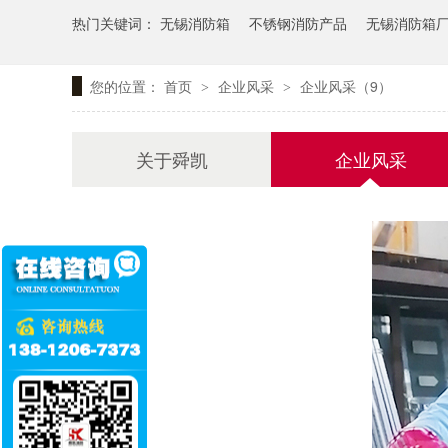
热门关键词：
无锡消防箱
不锈钢消防产品
无锡消防箱
您的位置：
首页
企业风采
企业风采（9）
>
>
关于舜凯
企业风采